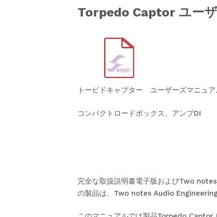
Torpedo Captor 
トーピドキャプター ユーザーズマニュア
コンパクトロードボックス、アンプDI
完全な取扱説明書電子版およびTwo note
の製品は、Two notes Audio Engi
このマニュアルでは製品Torpedo Ca