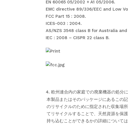
EN 60065 05/2002 + A1 05/2006.
EMC directive 89/336/EEC and Low Vol
FCC Part 15 : 2008.
ICES-003 : 2004.
AS/NZS 3548 class B for Australia an
IEC : 2008 – CISPR 22 class B.
4. 欧州連合内の家庭での廃棄機器の処分
本製品またはそのパッケージにあるこの記
のリサイクルのために指定された収集場所
てリサイクルすることで、天然資源を保護
持ち込むことができるかの詳細については