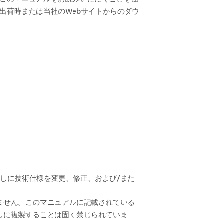
出荷時または当社のWebサイトからのダウ
知なしに技術仕様を変更、修正、および/また
を負いません。このマニュアルに記載されている
なしに複製することは固く禁じられていま