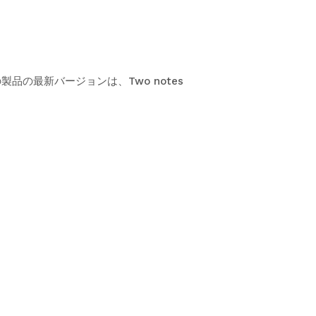
の製品の最新バージョンは、Two notes