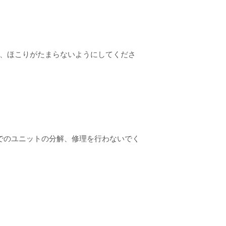
、ほこりがたまらないようにしてくださ
身でのユニットの分解、修理を行わないでく