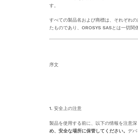
す。
すべての製品名および商標は、それぞれの所有
たものであり、OROSYS SASとは一切
序文
1. 安全上の注意
製品を使用する前に、以下の情報を注意深
め、安全な場所に保管してください。
デバ