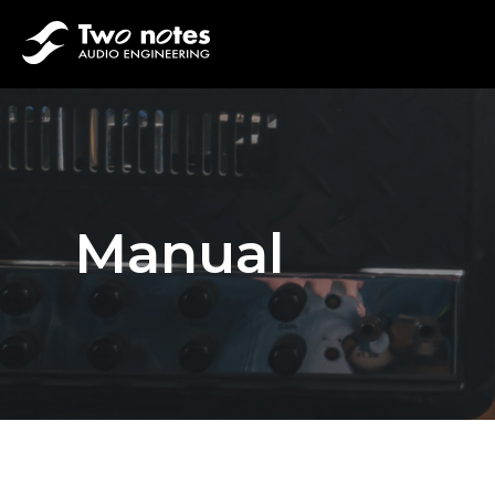
Manual