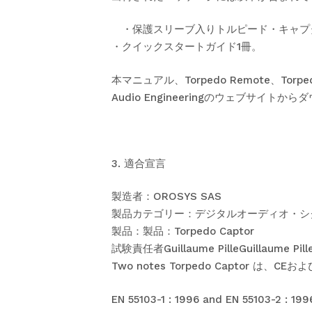
・保護スリーブ入りトルピード・キャプ
・クイックスタートガイド1冊。
本マニュアル、Torpedo Remote、To
Audio Engineeringのウェブサイト
3. 適合宣言
製造者：OROSYS SAS
製品カテゴリー：デジタルオーディオ・シ
製品：製品：Torpedo Captor
試験責任者Guillaume PilleGuillaume Pill
Two notes Torpedo Captor 
EN 55103-1 : 1996 and EN 55103-2 : 199