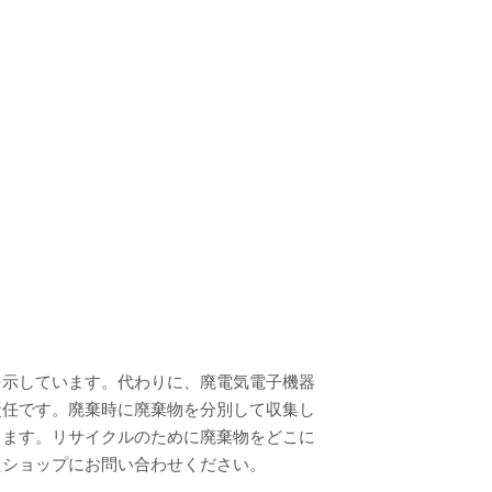
を示しています。代わりに、廃電気電子機器
責任です。廃棄時に廃棄物を分別して収集し
きます。リサイクルのために廃棄物をどこに
たショップにお問い合わせください。