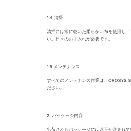
1.4 清掃
清掃には常に乾いた柔らかい布を使用し、
い。日々のお手入れが必要です。
1.5 メンテナンス
すべてのメンテナンス作業は、OROSYS
ださい。
2. パッケージ内容
出荷されたパッケージには以下が含まれて