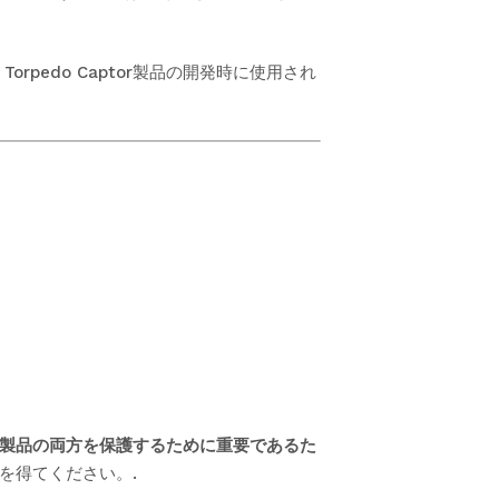
edo Captor製品の開発時に使用され
製品の両方を保護するために重要であるた
を得てください。.