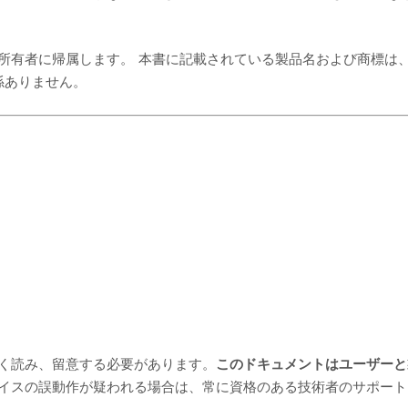
者に帰属します。 本書に記載されている製品名および商標は、Torp
関係ありません。
く読み、留意する必要があります。
このドキュメントはユーザーと
イスの誤動作が疑われる場合は、常に資格のある技術者のサポート