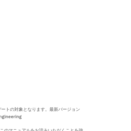
アップデートの対象となります。最新バージョン
ngineering
前にこのマニュアルをお読みいただくことを強