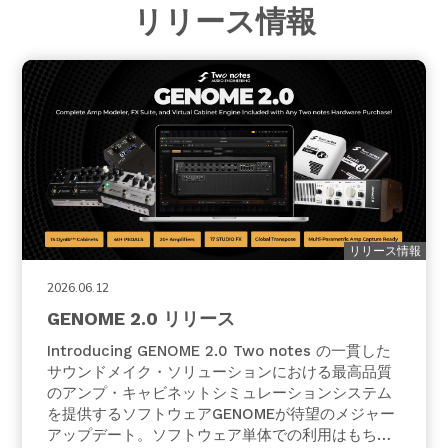
リリース情報
リリース情報
2026.06.12
GENOME 2.0 リリース
Introducing GENOME 2.0 Two notes の一貫した
サウンドメイク・ソリューションにおける最高品質
のアンプ・キャビネットシミュレーションシステム
を提供するソフトウェアGENOMEが待望のメジャー
アップデート。ソフトウェア単体での利用はもちろ