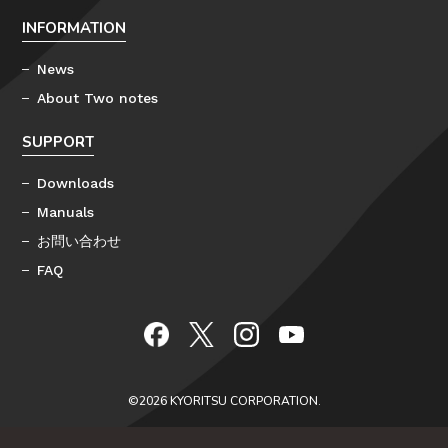
INFORMATION
News
About Two notes
SUPPORT
Downloads
Manuals
お問い合わせ
FAQ
©2026 KYORITSU CORPORATION.