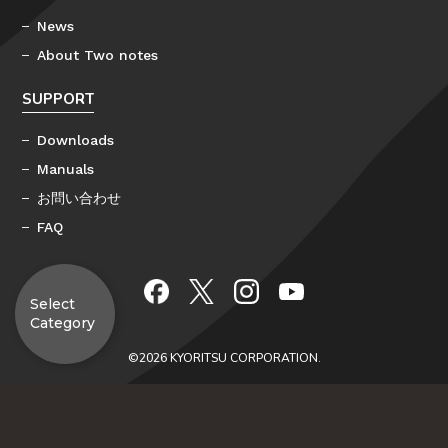
News
About Two notes
SUPPORT
Downloads
Manuals
お問い合わせ
FAQ
Select
Category
©2026 KYORITSU CORPORATION.