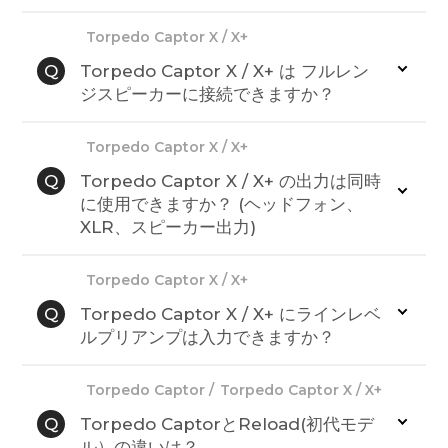
Torpedo Captor X / X+
Q
Torpedo Captor X / X+ は フルレン
ジスピーカーに接続できますか？
Torpedo Captor X / X+
Q
Torpedo Captor X / X+ の出力は同時
に使用できますか？ (ヘッドフォン、
XLR、スピーカー出力)
Torpedo Captor X / X+
Q
Torpedo Captor X / X+ にラインレベ
ルプリアンプは入力できますか？
Torpedo Captor
Torpedo Captor X / X+
Q
Torpedo CaptorとReload(初代モデ
ル）の違いは？