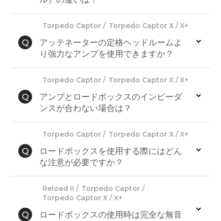
Torpedo Captor
Torpedo Captor X / X+
Q
アッテネーターの定格ヘッドルームよ
り強力なアンプを使用できますか？
Torpedo Captor
Torpedo Captor X / X+
Q
アンプとロードボックスのインピーダ
ンスが合わない場合は？
Torpedo Captor
Torpedo Captor X / X+
Q
ロードボックスを使用する際にはどん
な注意が必要ですか？
Reload II
Torpedo Captor
Torpedo Captor X / X+
Q
ロードボックスの使用時は完全な無音